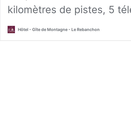
kilomètres de pistes, 5 t
Hôtel - Gîte de Montagne - Le Rebanchon