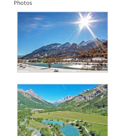
Photos