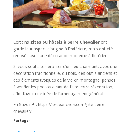
Certains
gîtes ou hôtels à Serre Chevalier
ont
gardé leur aspect d’origine à l’extérieur, mais ont été
rénovés avec une décoration moderne à l’intérieur.
Si vous souhaitez profiter d’un lieu charmant, avec une
décoration traditionnelle, du bois, des outils anciens et
des éléments typiques de la vie en montagne, pensez
à vérifier les photos avant de faire votre réservation,
afin d’avoir une idée de l’aménagement général.
En Savoir + : https://lerebanchon.com/gite-serre-
chevalier/
Partager :