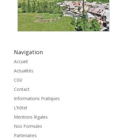
Navigation
Accueil
Actualités
CGV
Contact
Informations Pratiques
L’hôtel
Mentions légales
Nos Formules
Partenaires