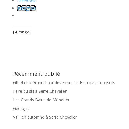
Facebook
Instagram
J’aime ça :
Récemment publié
GR54 et « Grand Tour des Ecrins » : Histoire et conseils
Faire du ski à Serre Chevalier
Les Grands Bains de Mônetier
Géologie
VTT en automne à Serre Chevalier