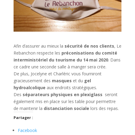
Afin d’assurer au mieux la
sécurité de nos clients
, Le
Rebanchon respecte les
préconisations du comité
interministériel du tourisme du 14 mai 2020
. Dans
ce cadre une seconde salle à manger sera crée.
De plus, Jocelyne et Charléric vous fourniront
gracieusement des
masques
et du
gel
hydroalcolique
aux endroits stratégiques.
Des
séparateurs physiques en plexiglass
seront
également mis en place sur les table pour permettre
de maintenir la
distanciation sociale
lors des repas.
Partager :
Facebook