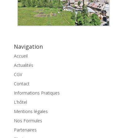
Navigation
Accueil
Actualités
CGV
Contact
Informations Pratiques
L’hôtel
Mentions légales
Nos Formules
Partenaires