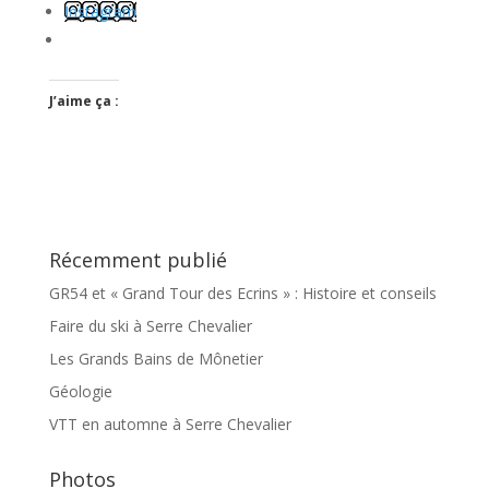
Instagram
J’aime ça :
Récemment publié
GR54 et « Grand Tour des Ecrins » : Histoire et conseils
Faire du ski à Serre Chevalier
Les Grands Bains de Mônetier
Géologie
VTT en automne à Serre Chevalier
Photos